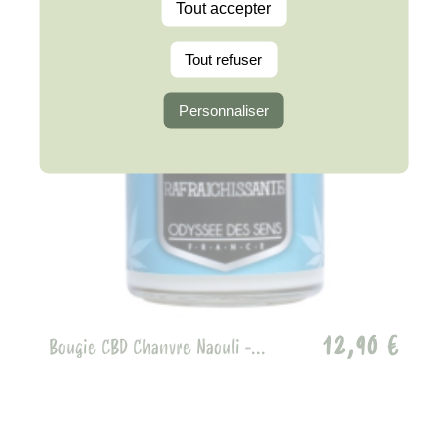
Tout accepter
Tout refuser
Personnaliser
12,90 €
Bougie CBD Chanvre Naouli -...