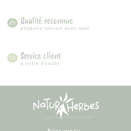
Qualité reconnue
produits choisis avec soin
Service client
à votre écoute