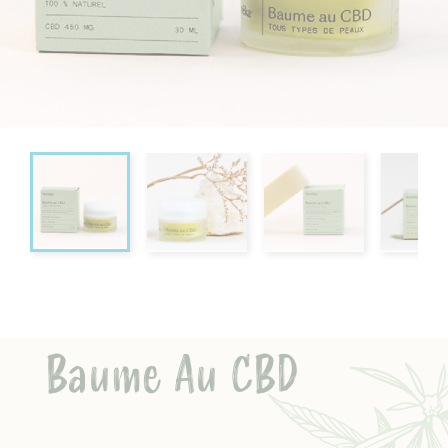
Baume Au CBD