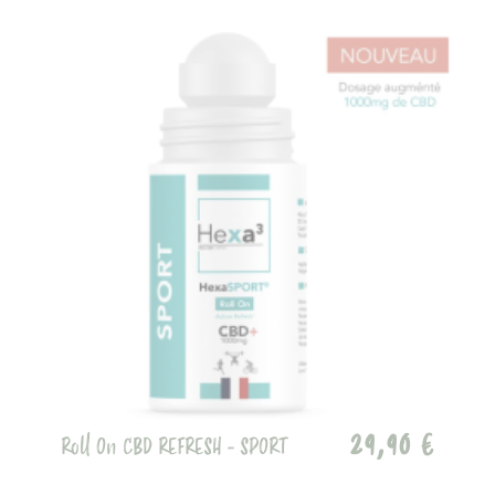
29,90 €
Roll On CBD REFRESH - SPORT