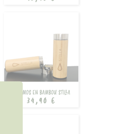
THERMOS EN BAMBOU STILLA
34,90 €