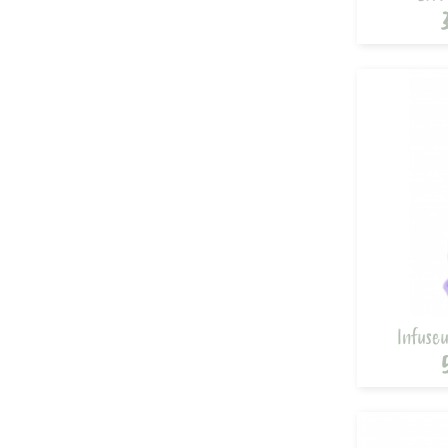
Infuseu