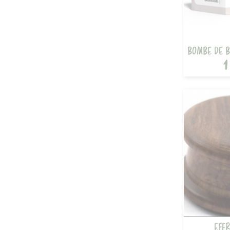
BOMBE DE B
1
EFFR