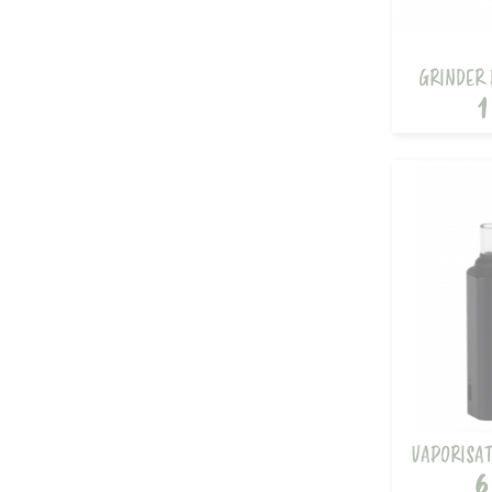
GRINDER 
1
VAPORISAT
6