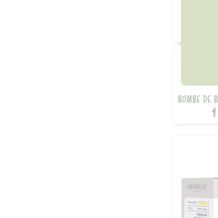
BOMBE DE B
1