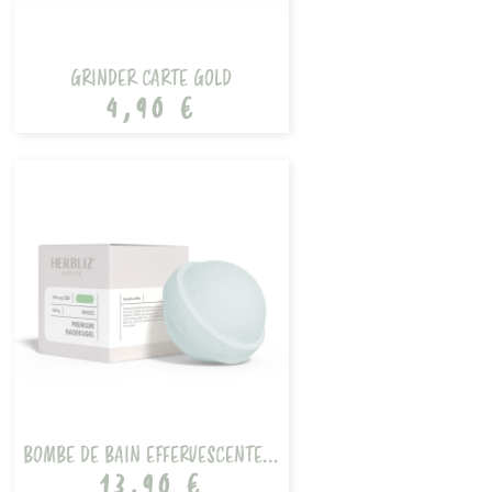
GRINDER CARTE GOLD
4,90 €
BOMBE DE BAIN EFFERVESCENTE...
13,90 €