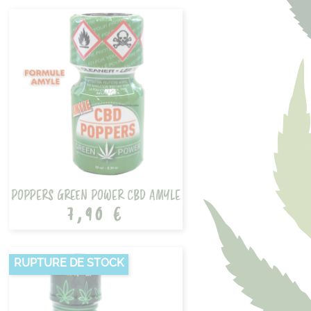
POPPERS GREEN POWER CBD AMYLE
7,90 €
RUPTURE DE STOCK