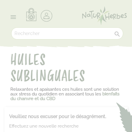


HUILES
SUBLINGUALES
Relaxantes et apaisantes ces huiles sont une solution
aux stress du quotidien en associant tous les
bienfaits
du chanvre et du CBD
Veuillez nous excuser pour le désagrément.
Effectuez une nouvelle recherche