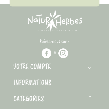
Suivez-nous sur :
&
VOTRE COMPTE

INFORMATIONS
CATEGORIES
